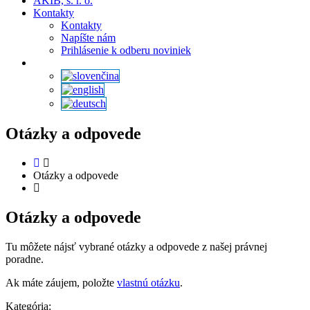
AKIB, s. r. o.
Kontakty
Kontakty
Napíšte nám
Prihlásenie k odberu noviniek
Otázky a odpovede
Otázky a odpovede
Otázky a odpovede
Tu môžete nájsť vybrané otázky a odpovede z našej právnej
poradne.
Ak máte záujem, položte
vlastnú otázku
.
Kategória: