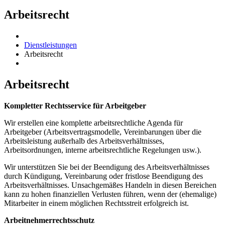
Arbeitsrecht
Dienstleistungen
Arbeitsrecht
Arbeitsrecht
Kompletter Rechtsservice für Arbeitgeber
Wir erstellen eine komplette arbeitsrechtliche Agenda für
Arbeitgeber (Arbeitsvertragsmodelle, Vereinbarungen über die
Arbeitsleistung außerhalb des Arbeitsverhältnisses,
Arbeitsordnungen, interne arbeitsrechtliche Regelungen usw.).
Wir unterstützen Sie bei der Beendigung des Arbeitsverhältnisses
durch Kündigung, Vereinbarung oder fristlose Beendigung des
Arbeitsverhältnisses. Unsachgemäßes Handeln in diesen Bereichen
kann zu hohen finanziellen Verlusten führen, wenn der (ehemalige)
Mitarbeiter in einem möglichen Rechtsstreit erfolgreich ist.
Arbeitnehmerrechtsschutz