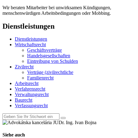
Wir beraten Mitarbeiter bei unwirksamen Kündigungen,
menschenwürdigen Arbeitsbedingungen oder Mobbing.
Dienstleistungen
Dienstleistungen
Wirtschaftsrecht
Geschäftsverträge
Handelsgesellschaften
Eintreibung von Schulden
Zivilrecht
Verträge (zivilrechtliche
Familienrecht
Arbeitsrecht
Verfahrensrecht
Verwaltungsrecht
Baurecht
Verfassungsrecht
Siehe auch