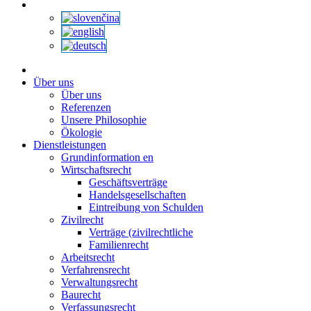
Über uns
Über uns
Referenzen
Unsere Philosophie
Ökologie
Dienstleistungen
Grundinformation en
Wirtschaftsrecht
Geschäftsverträge
Handelsgesellschaften
Eintreibung von Schulden
Zivilrecht
Verträge (zivilrechtliche
Familienrecht
Arbeitsrecht
Verfahrensrecht
Verwaltungsrecht
Baurecht
Verfassungsrecht