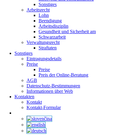
Sonstiges
Arbeitsrecht
Lohn
Beendigung
Arbeitsdisziplin
Gesundheit und Sicherheit am
Schwarzarbeit
Verwaltungsrecht
Straftaten
Sonstiges
Eintragungsdetails
Preise
Preise
Preis der Online-Beratung
AGB
Datenschutz-Bestimmungen
Informationen über Web
Kontakten
Kontakt
Kontakt-Formular